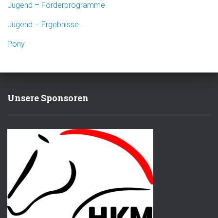
Jugend – Förderprogramme
Jugend – Ergebnisse
Pony
Unsere Sponsoren