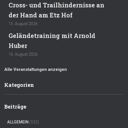
Cross- und Trailhindernisse an
der Hand am Etz Hof
15. August 2026
Geländetraining mit Arnold
Huber
16. August 2026
Alle Veranstaltungen anzeigen
Kategorien
Beiträge
ALLGEMEIN
(532)