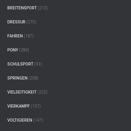
BREITENSPORT
(212)
DRESSUR
(275)
FAHREN
(187)
PONY
(289)
SCHULSPORT
(93)
SPRINGEN
(258)
VIELSEITIGKEIT
(222)
VIERKAMPF
(107)
VOLTIGIEREN
(147)