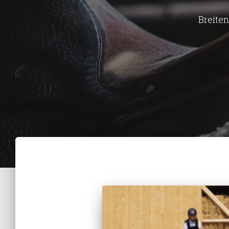
Breiten