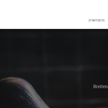
STARTSEITE
Breiten