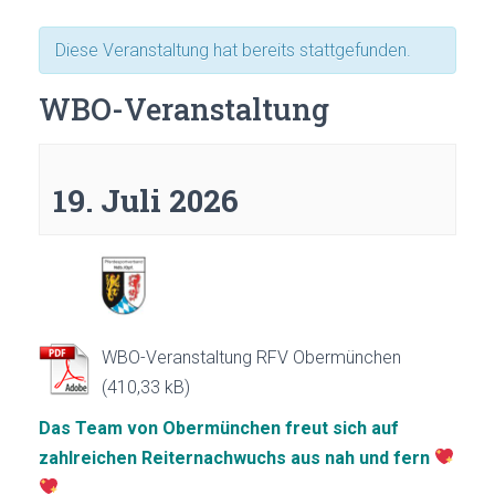
Diese Veranstaltung hat bereits stattgefunden.
WBO-Veranstaltung
19. Juli 2026
WBO-Veranstaltung RFV Obermünchen
Das Team von Obermünchen freut sich auf
zahlreichen Reiternachwuchs aus nah und fern