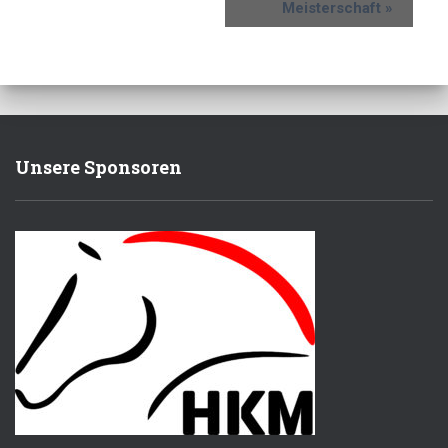
Meisterschaft
»
Unsere Sponsoren