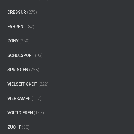
DRESSUR
(275)
FAHREN
(187)
PONY
(289)
SCHULSPORT
(93)
SPRINGEN
(258)
VIELSEITIGKEIT
(222)
VIERKAMPF
(107)
VOLTIGIEREN
(147)
ZUCHT
(68)