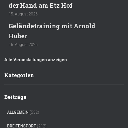
der Hand am Etz Hof
15. August 2026
Geländetraining mit Arnold
Huber
16. August 2026
Alle Veranstaltungen anzeigen
Kategorien
Beiträge
ALLGEMEIN
(532)
BREITENSPORT
(212)