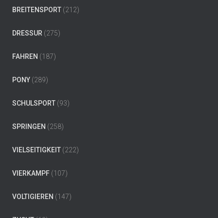
BREITENSPORT
(212)
DRESSUR
(275)
FAHREN
(187)
PONY
(289)
SCHULSPORT
(93)
SPRINGEN
(258)
VIELSEITIGKEIT
(222)
VIERKAMPF
(107)
VOLTIGIEREN
(147)