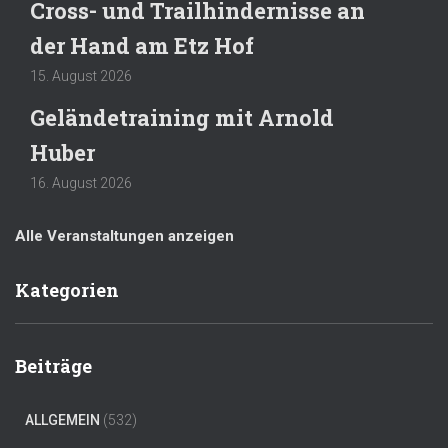
Cross- und Trailhindernisse an
der Hand am Etz Hof
15. August 2026
Geländetraining mit Arnold
Huber
16. August 2026
Alle Veranstaltungen anzeigen
Kategorien
Beiträge
ALLGEMEIN
(532)