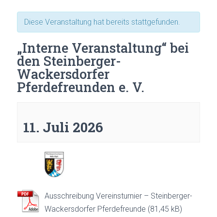
Diese Veranstaltung hat bereits stattgefunden.
„Interne Veranstaltung“ bei
den Steinberger-
Wackersdorfer
Pferdefreunden e. V.
11. Juli 2026
Ausschreibung Vereinsturnier – Steinberger-
Wackersdorfer Pferdefreunde