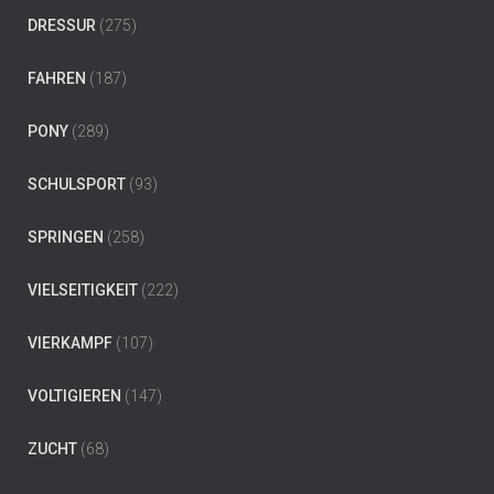
DRESSUR
(275)
FAHREN
(187)
PONY
(289)
SCHULSPORT
(93)
SPRINGEN
(258)
VIELSEITIGKEIT
(222)
VIERKAMPF
(107)
VOLTIGIEREN
(147)
ZUCHT
(68)