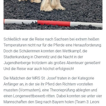
Schließlich war die Reise nach Sachsen bei extrem heißen
Temperaturen nicht nur für die Pferde eine Herausforderung.
Doch die Schülerinnen konnten den Wettkampf, die
Stadterkundung in Chemnitz und die Nacht in der
Jugendherberge trotzdem als großes Abenteuer genießen!
Und die Reise war auch höchst erfolgreich!
Die Mädchen der MRS St. Josef traten in der Kategorie
Anfänger an, in der sie ihr Pferd den Richtern vorstellen
mussten (Vormustern), eine Theorieprüfung ablegten und
einen Longenwettbewerb ritten. Dabei konnten sie unter vier
Mannschaften den Sieg nach Bayern holen (Team 3: Leoni