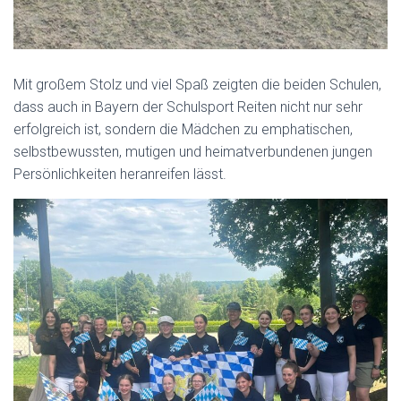
Mit großem Stolz und viel Spaß zeigten die beiden Schulen,
dass auch in Bayern der Schulsport Reiten nicht nur sehr
erfolgreich ist, sondern die Mädchen zu emphatischen,
selbstbewussten, mutigen und heimatverbundenen jungen
Persönlichkeiten heranreifen lässt.