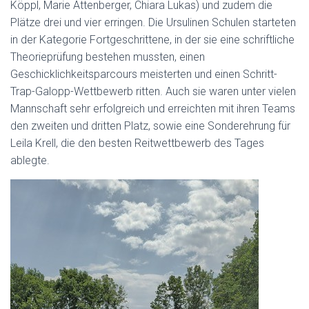
Köppl, Marie Attenberger, Chiara Lukas) und zudem die
Plätze drei und vier erringen. Die Ursulinen Schulen starteten
in der Kategorie Fortgeschrittene, in der sie eine schriftliche
Theorieprüfung bestehen mussten, einen
Geschicklichkeitsparcours meisterten und einen Schritt-
Trap-Galopp-Wettbewerb ritten. Auch sie waren unter vielen
Mannschaft sehr erfolgreich und erreichten mit ihren Teams
den zweiten und dritten Platz, sowie eine Sonderehrung für
Leila Krell, die den besten Reitwettbewerb des Tages
ablegte.