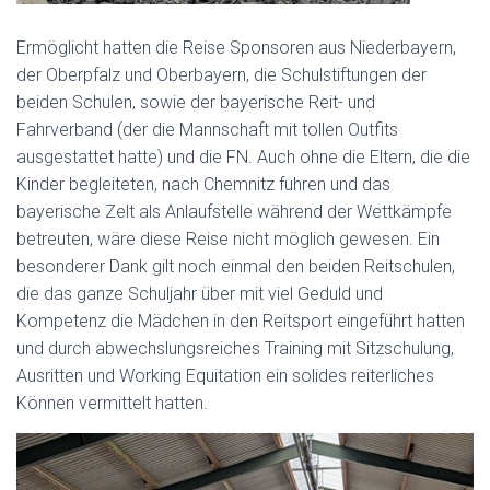
Ermöglicht hatten die Reise Sponsoren aus Niederbayern,
der Oberpfalz und Oberbayern, die Schulstiftungen der
beiden Schulen, sowie der bayerische Reit- und
Fahrverband (der die Mannschaft mit tollen Outfits
ausgestattet hatte) und die FN. Auch ohne die Eltern, die die
Kinder begleiteten, nach Chemnitz fuhren und das
bayerische Zelt als Anlaufstelle während der Wettkämpfe
betreuten, wäre diese Reise nicht möglich gewesen. Ein
besonderer Dank gilt noch einmal den beiden Reitschulen,
die das ganze Schuljahr über mit viel Geduld und
Kompetenz die Mädchen in den Reitsport eingeführt hatten
und durch abwechslungsreiches Training mit Sitzschulung,
Ausritten und Working Equitation ein solides reiterliches
Können vermittelt hatten.