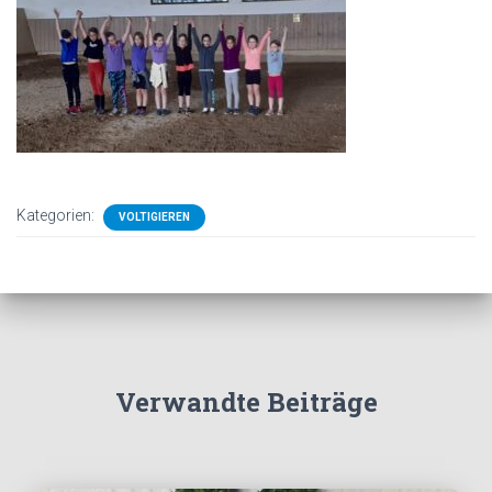
Kategorien:
VOLTIGIEREN
Verwandte Beiträge