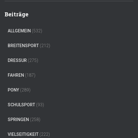
Beiträge
ALLGEMEIN
(532)
BREITENSPORT
(212)
DRESSUR
(275)
FAHREN
(187)
PONY
(289)
SCHULSPORT
(93)
SPRINGEN
(258)
VIELSEITIGKEIT
(222)