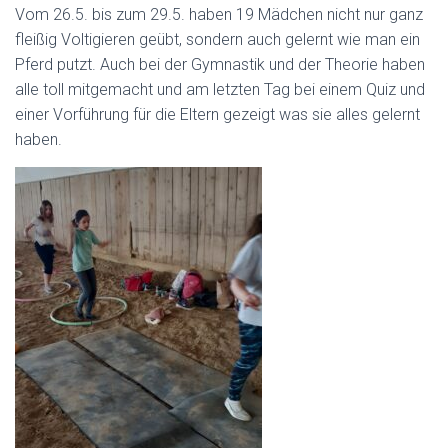
Vom 26.5. bis zum 29.5. haben 19 Mädchen nicht nur ganz
fleißig Voltigieren geübt, sondern auch gelernt wie man ein
Pferd putzt. Auch bei der Gymnastik und der Theorie haben
alle toll mitgemacht und am letzten Tag bei einem Quiz und
einer Vorführung für die Eltern gezeigt was sie alles gelernt
haben.