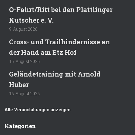
O-Fahrt/Ritt bei den Plattlinger
Kutscher e. V.
9. August 2026
Cross- und Trailhindernisse an
der Hand am Etz Hof
15. August 2026
Geländetraining mit Arnold
Huber
16. August 2026
Alle Veranstaltungen anzeigen
Kategorien