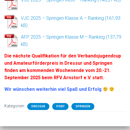
VJC 2025 – Springen Klasse A – Ranking
AFP 2025 – Springen Klasse M – Ranking
Die nächste Qualifikation für den Verbandsjugendcup
und Amateurförderpreis in Dressur und Springen
finden am kommenden Wochenende vom 20.-21.
September 2025 beim RFV Arnstorf e.V. statt.
Wir wünschen weiterhin viel Spaß und Erfolg
Kategorien:
DRESSUR
PONY
SPRINGEN