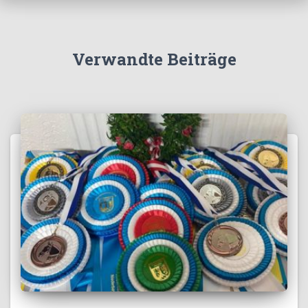
Verwandte Beiträge