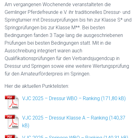
Am vergangenen Wochenende veranstalteten die
Gemlinger Pferdefreunde e.V. ihr traditionelles Dressur- und
Springturnier mit Dressurprüfungen bis hin zur Klasse S* und
Springprüfungen bis zur Klasse M**. Bei besten
Bedingungen fanden 3 Tage lang die ausgeschriebenen
Prüfungen bei besten Bedingungen statt. Mit in die
Ausschreibung integriert waren auch
Qualifikationsprüfungen für den Verbandsjugendcup in
Dressur und Springen sowie eine weitere Wertungsprüfung
für den Amateurförderpreis im Springen.
Hier die aktuellen Punktelisten:
VJC 2025 – Dressur WBO – Ranking
VJC 2025 – Dressur Klasse A – Ranking
VJC 2025 – Springen WBO – Ranking