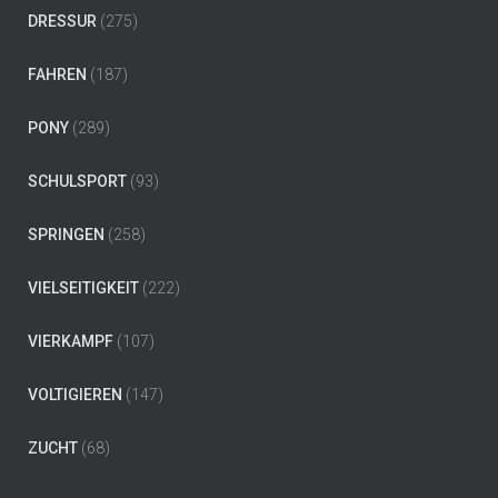
DRESSUR
(275)
FAHREN
(187)
PONY
(289)
SCHULSPORT
(93)
SPRINGEN
(258)
VIELSEITIGKEIT
(222)
VIERKAMPF
(107)
VOLTIGIEREN
(147)
ZUCHT
(68)