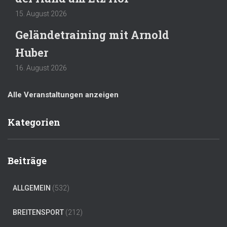
15. August 2026
Geländetraining mit Arnold
Huber
16. August 2026
Alle Veranstaltungen anzeigen
Kategorien
Beiträge
ALLGEMEIN
(532)
BREITENSPORT
(212)