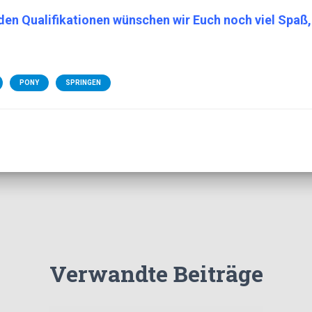
nden Qualifikationen wünschen wir Euch noch viel Spaß,
PONY
SPRINGEN
Verwandte Beiträge