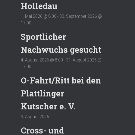
Holledau
1. Mai 2026 @ 8:00
-
30. September 2026 @
17:00
Sportlicher
Nachwuchs gesucht
4. August 2026 @ 8:00
-
31. August 2026 @
17:00
O-Fahrt/Ritt bei den
Plattlinger
Kutscher e. V.
9. August 2026
Cross- und