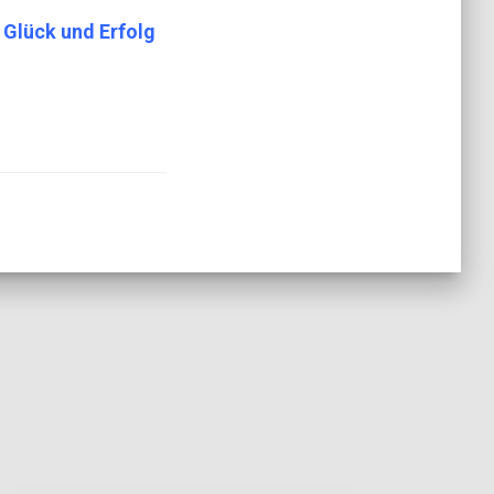
 Glück und Erfolg