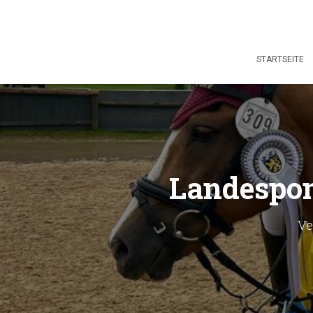
STARTSEITE
Landespon
Ve