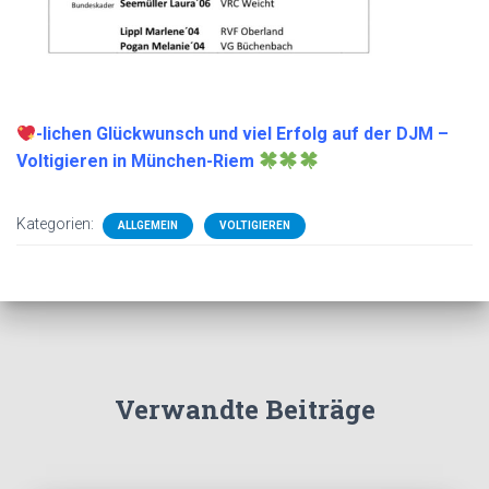
-lichen Glückwunsch und viel Erfolg auf der DJM –
Voltigieren in München-Riem
Kategorien:
ALLGEMEIN
VOLTIGIEREN
Verwandte Beiträge