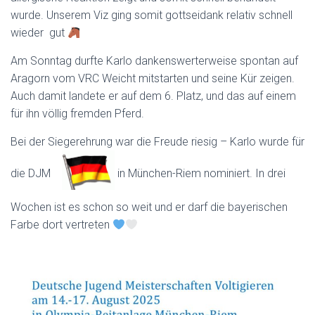
wurde. Unserem Viz ging somit gottseidank relativ schnell
wieder gut
Am Sonntag durfte Karlo dankenswerterweise spontan auf
Aragorn vom VRC Weicht mitstarten und seine Kür zeigen.
Auch damit landete er auf dem 6. Platz, und das auf einem
für ihn völlig fremden Pferd.
Bei der Siegerehrung war die Freude riesig – Karlo wurde für
die DJM
in München-Riem nominiert. In drei
Wochen ist es schon so weit und er darf die bayerischen
Farbe dort vertreten