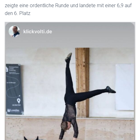
zeigte eine ordentliche Runde und landete mit einer 6,9 auf
den 6. Platz