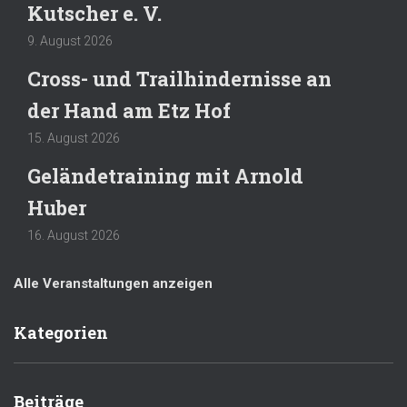
Kutscher e. V.
9. August 2026
Cross- und Trailhindernisse an
der Hand am Etz Hof
15. August 2026
Geländetraining mit Arnold
Huber
16. August 2026
Alle Veranstaltungen anzeigen
Kategorien
Beiträge