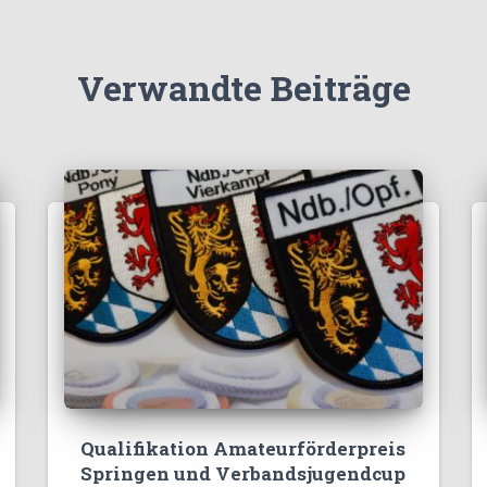
Verwandte Beiträge
Qualifikation Amateurförderpreis
Springen und Verbandsjugendcup