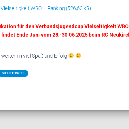
Vielseitigkeit WBO – Ranking
fikation für den Verbandsjugendcup Vielseitigkeit WBO
 findet Ende Juni vom 28.-30.06.2025 beim RC Neukirch
weiterhin viel Spaß und Erfolg
VIELSEITIGKEIT