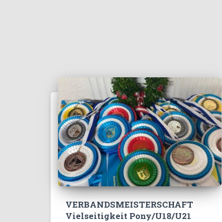
VERBANDSMEISTERSCHAFT
Vielseitigkeit Pony/U18/U21