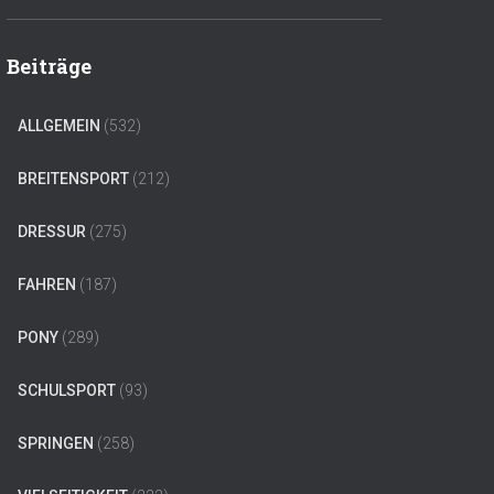
Beiträge
ALLGEMEIN
(532)
BREITENSPORT
(212)
DRESSUR
(275)
FAHREN
(187)
PONY
(289)
SCHULSPORT
(93)
SPRINGEN
(258)