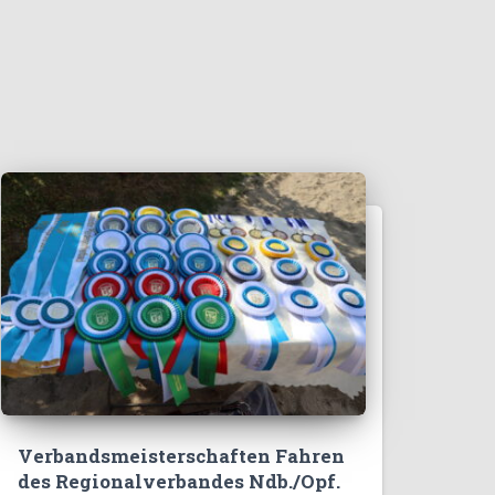
Verbandsmeisterschaften Fahren
des Regionalverbandes Ndb./Opf.