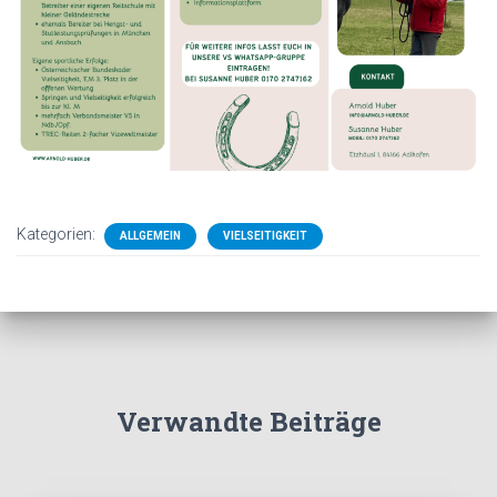
Kategorien:
ALLGEMEIN
VIELSEITIGKEIT
Verwandte Beiträge