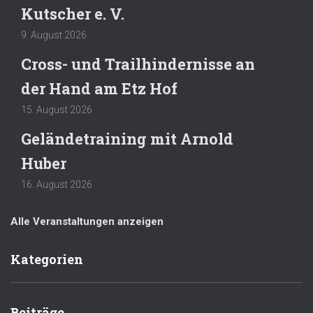
Kutscher e. V.
9. August 2026
Cross- und Trailhindernisse an
der Hand am Etz Hof
15. August 2026
Geländetraining mit Arnold
Huber
16. August 2026
Alle Veranstaltungen anzeigen
Kategorien
Beiträge