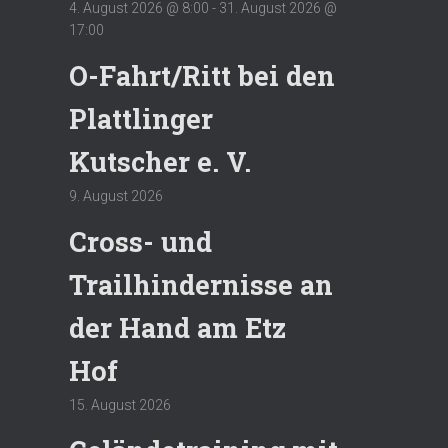
4. August 2026 @ 8:00
-
31. August 2026 @
17:00
O-Fahrt/Ritt bei den
Plattlinger
Kutscher e. V.
9. August 2026
Cross- und
Trailhindernisse an
der Hand am Etz
Hof
15. August 2026