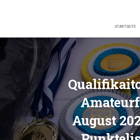
STARTSEITE
Qualifikai
Amateurf
August 202
Punktelis