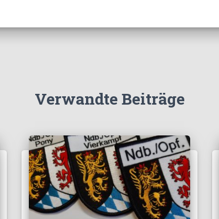
Verwandte Beiträge