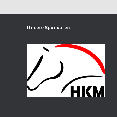
Unsere Sponsoren