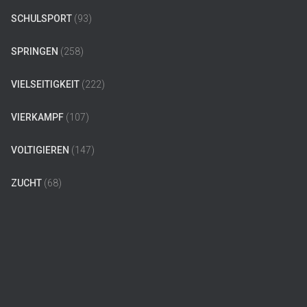
SCHULSPORT
(93)
SPRINGEN
(258)
VIELSEITIGKEIT
(222)
VIERKAMPF
(107)
VOLTIGIEREN
(147)
ZUCHT
(68)