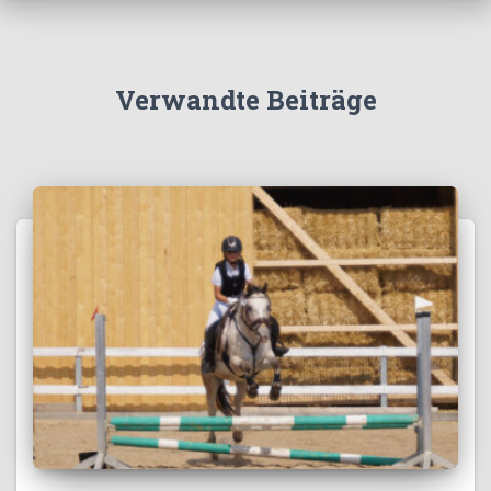
Verwandte Beiträge