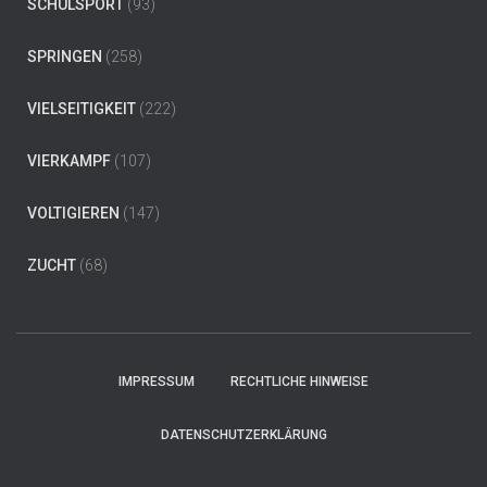
SCHULSPORT
(93)
SPRINGEN
(258)
VIELSEITIGKEIT
(222)
VIERKAMPF
(107)
VOLTIGIEREN
(147)
ZUCHT
(68)
IMPRESSUM
RECHTLICHE HINWEISE
DATENSCHUTZERKLÄRUNG