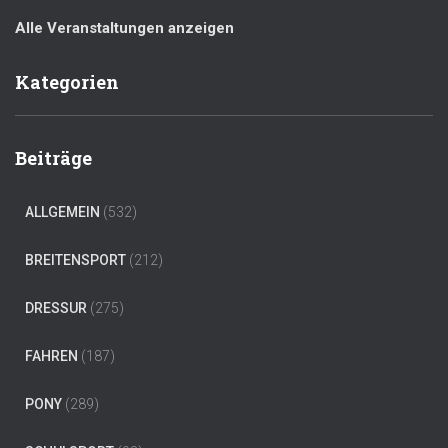
Alle Veranstaltungen anzeigen
Kategorien
Beiträge
ALLGEMEIN
(532)
BREITENSPORT
(212)
DRESSUR
(275)
FAHREN
(187)
PONY
(289)