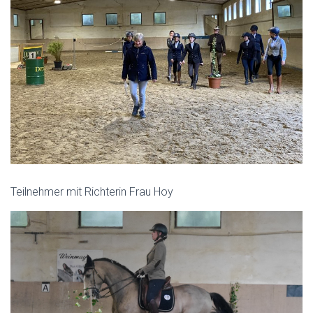
Teilnehmer mit Richterin Frau Hoy