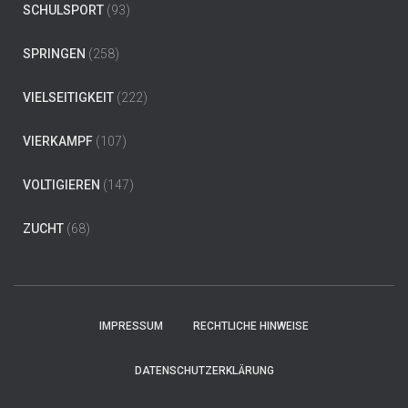
SCHULSPORT
(93)
SPRINGEN
(258)
VIELSEITIGKEIT
(222)
VIERKAMPF
(107)
VOLTIGIEREN
(147)
ZUCHT
(68)
IMPRESSUM
RECHTLICHE HINWEISE
DATENSCHUTZERKLÄRUNG