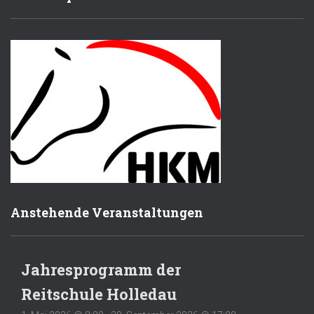
Anstehende Veranstaltungen
Jahresprogramm der
Reitschule Holledau