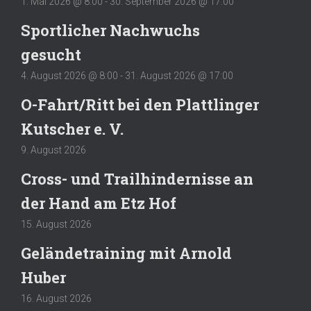
1. Mai 2026 @ 8:00
-
30. September 2026 @ 17:00
Sportlicher Nachwuchs
gesucht
4. August 2026 @ 8:00
-
31. August 2026 @ 17:00
O-Fahrt/Ritt bei den Plattlinger
Kutscher e. V.
9. August 2026
Cross- und Trailhindernisse an
der Hand am Etz Hof
15. August 2026
Geländetraining mit Arnold
Huber
16. August 2026