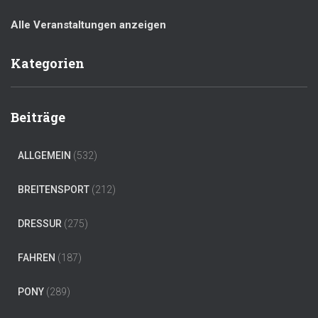
Alle Veranstaltungen anzeigen
Kategorien
Beiträge
ALLGEMEIN
(532)
BREITENSPORT
(212)
DRESSUR
(275)
FAHREN
(187)
PONY
(289)