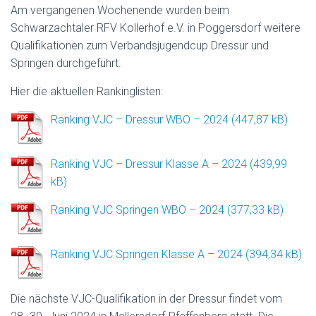
Am vergangenen Wochenende wurden beim
Schwarzachtaler RFV Kollerhof e.V. in Poggersdorf weitere
Qualifikationen zum Verbandsjugendcup Dressur und
Springen durchgeführt.
Hier die aktuellen Rankinglisten:
Ranking VJC – Dressur WBO – 2024
Ranking VJC – Dressur Klasse A – 2024
Ranking VJC Springen WBO – 2024
Ranking VJC Springen Klasse A – 2024
Die nächste VJC-Qualifikation in der Dressur findet vom