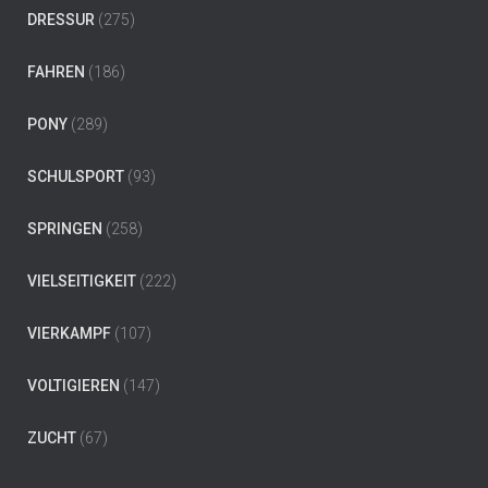
DRESSUR
(275)
FAHREN
(186)
PONY
(289)
SCHULSPORT
(93)
SPRINGEN
(258)
VIELSEITIGKEIT
(222)
VIERKAMPF
(107)
VOLTIGIEREN
(147)
ZUCHT
(67)