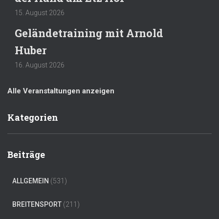
15. August 2026
Geländetraining mit Arnold
Huber
16. August 2026
Alle Veranstaltungen anzeigen
Kategorien
Beiträge
ALLGEMEIN
(531)
BREITENSPORT
(211)