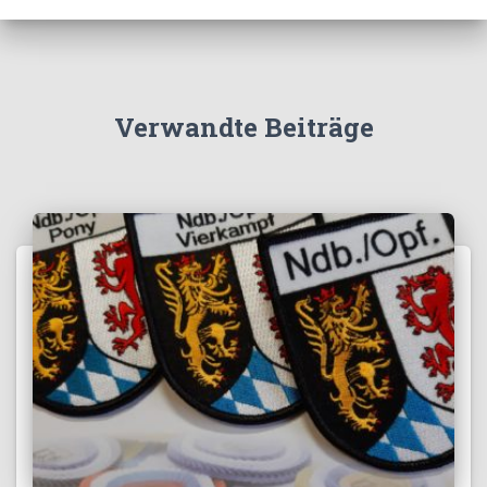
Verwandte Beiträge