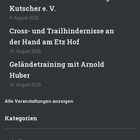
Kutscher e. V.
9. August 2026
Cross- und Trailhindernisse an
der Hand am Etz Hof
15. August 2026
Geländetraining mit Arnold
Huber
16. August 2026
Alle Veranstaltungen anzeigen
Kategorien