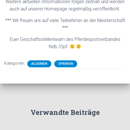
Weitere aktuellen Informationen folgen zeitnah und werden
auch auf unserer Homepage regelmäßig veröffentlicht.
*** Wir freuen uns auf viele Teilnehmer an der Meisterschaft
***
Euer Geschäftsstellenteam des Pferdesportverbandes
Ndb./Opf.
Kategorien:
ALLGEMEIN
SPRINGEN
Verwandte Beiträge