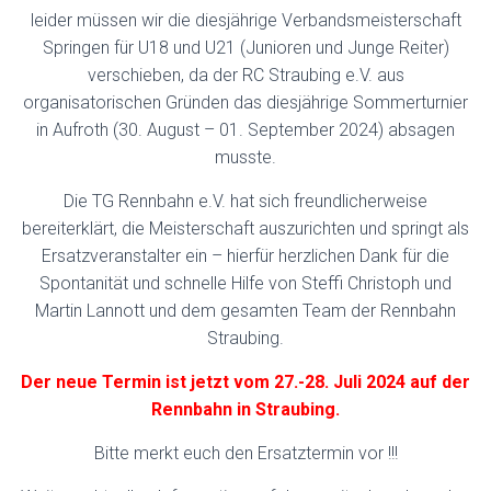
leider müssen wir die diesjährige Verbandsmeisterschaft
Springen für U18 und U21 (Junioren und Junge Reiter)
verschieben, da der RC Straubing e.V. aus
organisatorischen Gründen das diesjährige Sommerturnier
in Aufroth (30. August – 01. September 2024) absagen
musste.
Die TG Rennbahn e.V. hat sich freundlicherweise
bereiterklärt, die Meisterschaft auszurichten und springt als
Ersatzveranstalter ein – hierfür herzlichen Dank für die
Spontanität und schnelle Hilfe von Steffi Christoph und
Martin Lannott und dem gesamten Team der Rennbahn
Straubing.
Der neue Termin ist jetzt vom 27.-28. Juli 2024 auf der
Rennbahn in Straubing.
Bitte merkt euch den Ersatztermin vor !!!