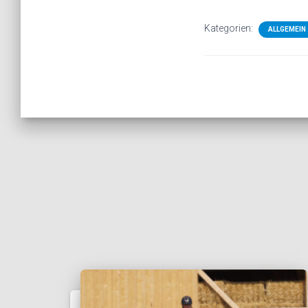
Kategorien:
ALLGEMEIN