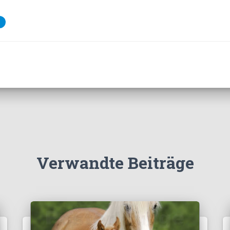
Verwandte Beiträge