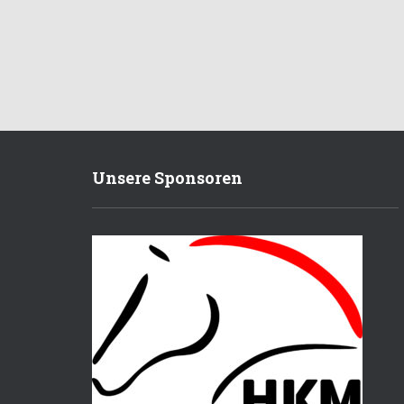
Unsere Sponsoren