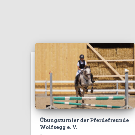
Übungsturnier der Pferdefreunde
Wolfsegg e. V.