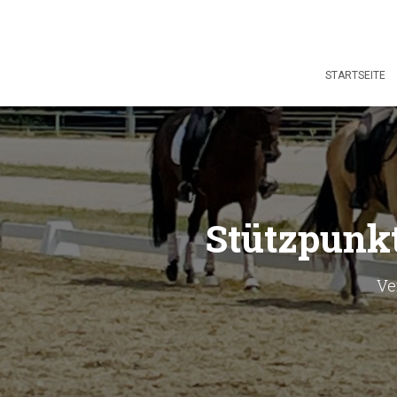
STARTSEITE
Stützpunk
Ve