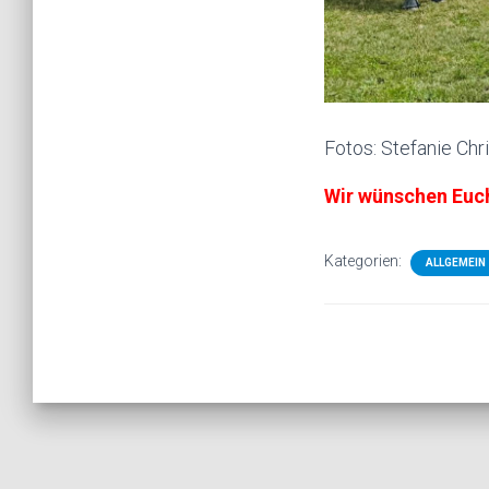
Fotos: Stefanie Chr
Wir wünschen Euch
Kategorien:
ALLGEMEIN