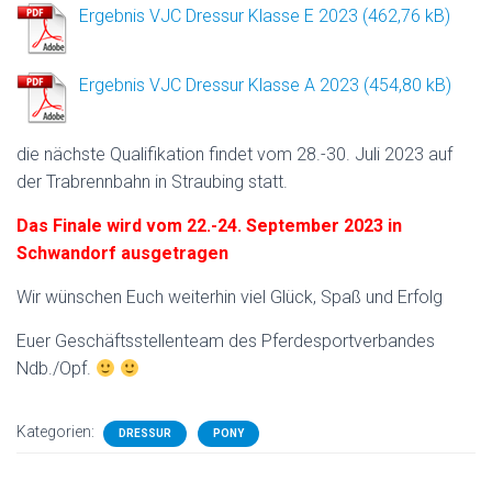
Ergebnis VJC Dressur Klasse E 2023
Ergebnis VJC Dressur Klasse A 2023
die nächste Qualifikation findet vom 28.-30. Juli 2023 auf
der Trabrennbahn in Straubing statt.
Das Finale wird vom 22.-24. September 2023 in
Schwandorf ausgetragen
Wir wünschen Euch weiterhin viel Glück, Spaß und Erfolg
Euer Geschäftsstellenteam des Pferdesportverbandes
Ndb./Opf.
Kategorien:
DRESSUR
PONY