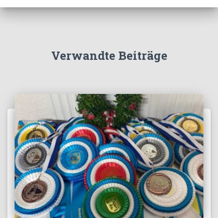
Verwandte Beiträge