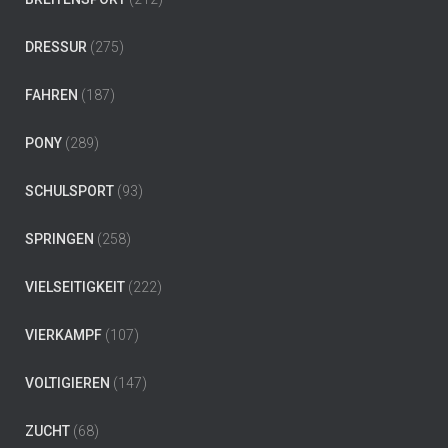
DRESSUR
(275)
FAHREN
(187)
PONY
(289)
SCHULSPORT
(93)
SPRINGEN
(258)
VIELSEITIGKEIT
(222)
VIERKAMPF
(107)
VOLTIGIEREN
(147)
ZUCHT
(68)