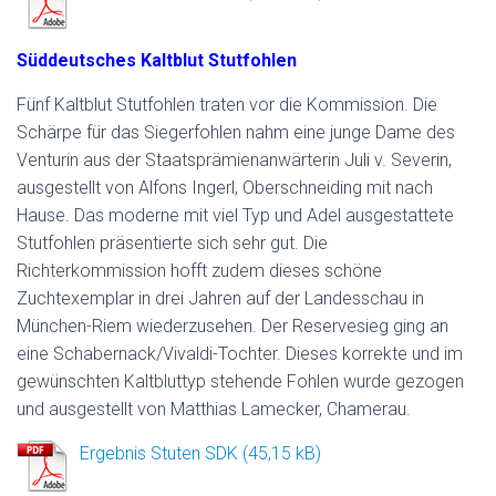
Süddeutsches Kaltblut Stutfohlen
Fünf Kaltblut Stutfohlen traten vor die Kommission. Die
Schärpe für das Siegerfohlen nahm eine junge Dame des
Venturin aus der Staatsprämienanwärterin Juli v. Severin,
ausgestellt von Alfons Ingerl, Oberschneiding mit nach
Hause. Das moderne mit viel Typ und Adel ausgestattete
Stutfohlen präsentierte sich sehr gut. Die
Richterkommission hofft zudem dieses schöne
Zuchtexemplar in drei Jahren auf der Landesschau in
München-Riem wiederzusehen. Der Reservesieg ging an
eine Schabernack/Vivaldi-Tochter. Dieses korrekte und im
gewünschten Kaltbluttyp stehende Fohlen wurde gezogen
und ausgestellt von Matthias Lamecker, Chamerau.
Ergebnis Stuten SDK