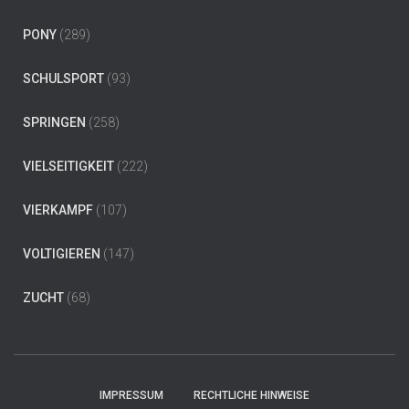
PONY
(289)
SCHULSPORT
(93)
SPRINGEN
(258)
VIELSEITIGKEIT
(222)
VIERKAMPF
(107)
VOLTIGIEREN
(147)
ZUCHT
(68)
IMPRESSUM
RECHTLICHE HINWEISE