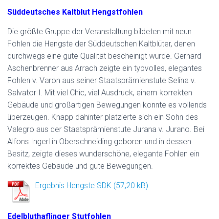
Süddeutsches Kaltblut Hengstfohlen
Die größte Gruppe der Veranstaltung bildeten mit neun
Fohlen die Hengste der Süddeutschen Kaltblüter, denen
durchwegs eine gute Qualität bescheinigt wurde. Gerhard
Aschenbrenner aus Arrach zeigte ein typvolles, elegantes
Fohlen v. Varon aus seiner Staatsprämienstute Selina v.
Salvator I. Mit viel Chic, viel Ausdruck, einem korrekten
Gebäude und großartigen Bewegungen konnte es vollends
überzeugen. Knapp dahinter platzierte sich ein Sohn des
Valegro aus der Staatsprämienstute Jurana v. Jurano. Bei
Alfons Ingerl in Oberschneiding geboren und in dessen
Besitz, zeigte dieses wunderschöne, elegante Fohlen ein
korrektes Gebäude und gute Bewegungen.
Ergebnis Hengste SDK
Edelbluthaflinger Stutfohlen