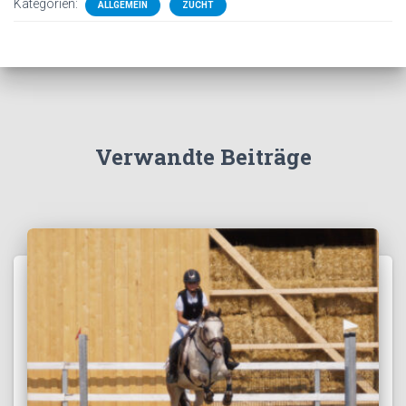
Kategorien:
ALLGEMEIN
ZUCHT
Verwandte Beiträge