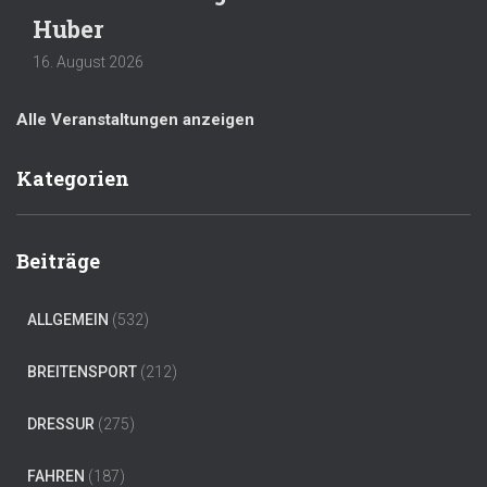
Huber
16. August 2026
Alle Veranstaltungen anzeigen
Kategorien
Beiträge
ALLGEMEIN
(532)
BREITENSPORT
(212)
DRESSUR
(275)
FAHREN
(187)