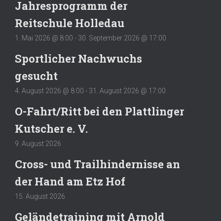
Jahresprogramm der
Reitschule Holledau
1. Mai 2026 @ 8:00
-
30. September 2026 @ 17:00
Sportlicher Nachwuchs
gesucht
4. August 2026 @ 8:00
-
31. August 2026 @ 17:00
O-Fahrt/Ritt bei den Plattlinger
Kutscher e. V.
9. August 2026
Cross- und Trailhindernisse an
der Hand am Etz Hof
15. August 2026
Geländetraining mit Arnold