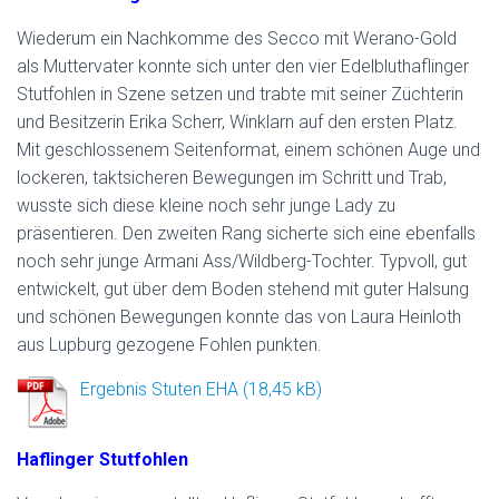
Wiederum ein Nachkomme des Secco mit Werano-Gold
als Muttervater konnte sich unter den vier Edelbluthaflinger
Stutfohlen in Szene setzen und trabte mit seiner Züchterin
und Besitzerin Erika Scherr, Winklarn auf den ersten Platz.
Mit geschlossenem Seitenformat, einem schönen Auge und
lockeren, taktsicheren Bewegungen im Schritt und Trab,
wusste sich diese kleine noch sehr junge Lady zu
präsentieren. Den zweiten Rang sicherte sich eine ebenfalls
noch sehr junge Armani Ass/Wildberg-Tochter. Typvoll, gut
entwickelt, gut über dem Boden stehend mit guter Halsung
und schönen Bewegungen konnte das von Laura Heinloth
aus Lupburg gezogene Fohlen punkten.
Ergebnis Stuten EHA
Haflinger Stutfohlen