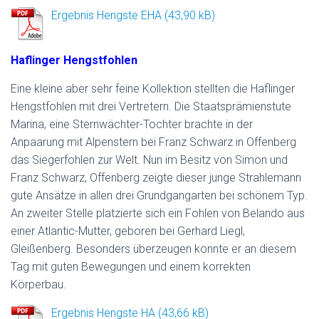
Ergebnis Hengste EHA
Haflinger Hengstfohlen
Eine kleine aber sehr feine Kollektion stellten die Haflinger
Hengstfohlen mit drei Vertretern. Die Staatsprämienstute
Marina, eine Sternwächter-Tochter brachte in der
Anpaarung mit Alpenstern bei Franz Schwarz in Offenberg
das Siegerfohlen zur Welt. Nun im Besitz von Simon und
Franz Schwarz, Offenberg zeigte dieser junge Strahlemann
gute Ansätze in allen drei Grundgangarten bei schönem Typ.
An zweiter Stelle platzierte sich ein Fohlen von Belando aus
einer Atlantic-Mutter, geboren bei Gerhard Liegl,
Gleißenberg. Besonders überzeugen konnte er an diesem
Tag mit guten Bewegungen und einem korrekten
Körperbau.
Ergebnis Hengste HA