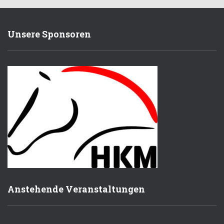
Unsere Sponsoren
Anstehende Veranstaltungen