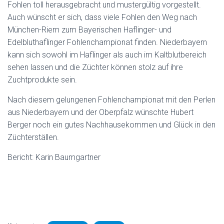
Fohlen toll herausgebracht und mustergültig vorgestellt.
Auch wünscht er sich, dass viele Fohlen den Weg nach
München-Riem zum Bayerischen Haflinger- und
Edelbluthaflinger Fohlenchampionat finden. Niederbayern
kann sich sowohl im Haflinger als auch im Kaltblutbereich
sehen lassen und die Züchter können stolz auf ihre
Zuchtprodukte sein.
Nach diesem gelungenen Fohlenchampionat mit den Perlen
aus Niederbayern und der Oberpfalz wünschte Hubert
Berger noch ein gutes Nachhausekommen und Glück in den
Züchterställen.
Bericht: Karin Baumgartner