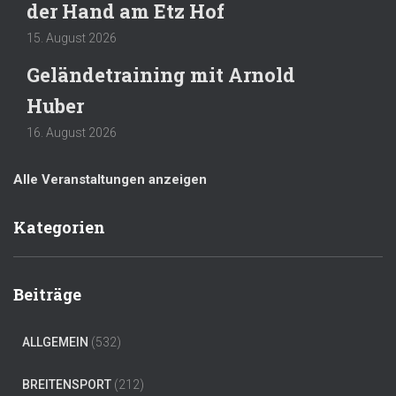
der Hand am Etz Hof
15. August 2026
Geländetraining mit Arnold
Huber
16. August 2026
Alle Veranstaltungen anzeigen
Kategorien
Beiträge
ALLGEMEIN
(532)
BREITENSPORT
(212)