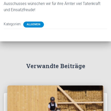
Ausschusses wünschen wir für ihre Ämter viel Tatenkraft
und Einsatzfreude!
Kategorien:
ALLGEMEIN
Verwandte Beiträge