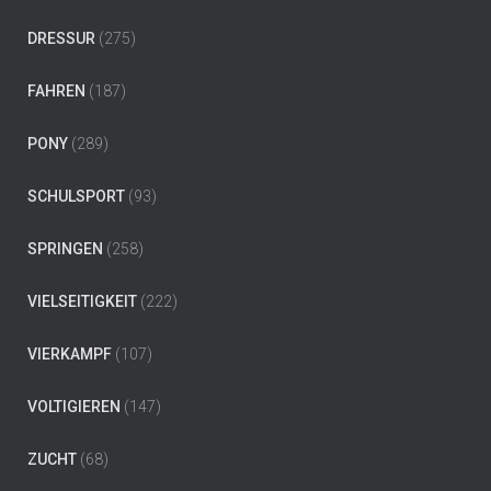
DRESSUR
(275)
FAHREN
(187)
PONY
(289)
SCHULSPORT
(93)
SPRINGEN
(258)
VIELSEITIGKEIT
(222)
VIERKAMPF
(107)
VOLTIGIEREN
(147)
ZUCHT
(68)