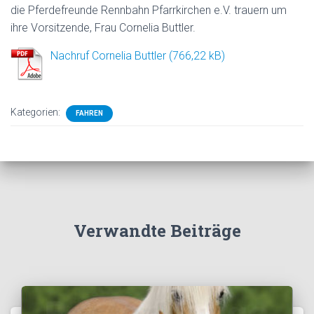
die Pferdefreunde Rennbahn Pfarrkirchen e.V. trauern um
ihre Vorsitzende, Frau Cornelia Buttler.
Nachruf Cornelia Buttler
Kategorien:
FAHREN
Verwandte Beiträge