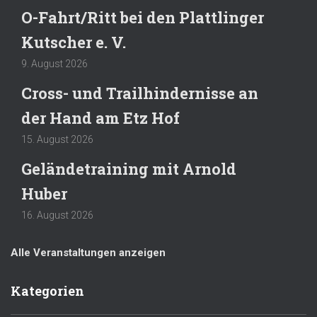
O-Fahrt/Ritt bei den Plattlinger
Kutscher e. V.
9. August 2026
Cross- und Trailhindernisse an
der Hand am Etz Hof
15. August 2026
Geländetraining mit Arnold
Huber
16. August 2026
Alle Veranstaltungen anzeigen
Kategorien