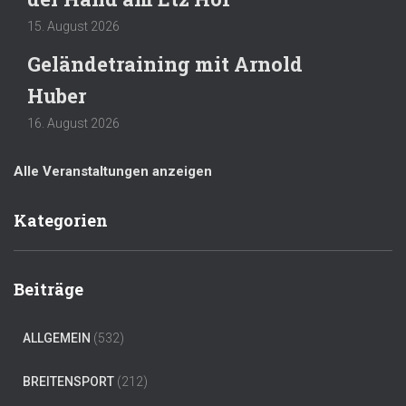
15. August 2026
Geländetraining mit Arnold
Huber
16. August 2026
Alle Veranstaltungen anzeigen
Kategorien
Beiträge
ALLGEMEIN
(532)
BREITENSPORT
(212)