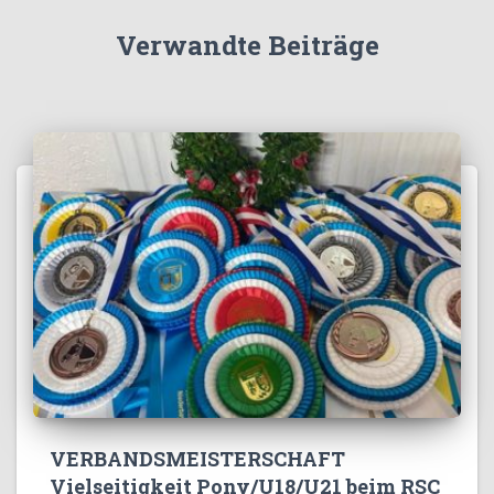
Verwandte Beiträge
VERBANDSMEISTERSCHAFT
Vielseitigkeit Pony/U18/U21 beim RSC