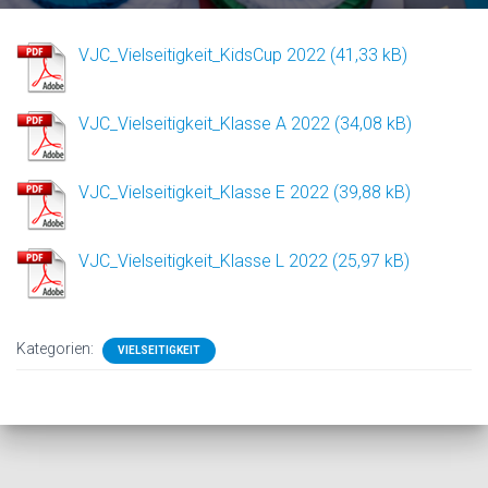
VJC_Vielseitigkeit_KidsCup 2022
VJC_Vielseitigkeit_Klasse A 2022
VJC_Vielseitigkeit_Klasse E 2022
VJC_Vielseitigkeit_Klasse L 2022
Kategorien:
VIELSEITIGKEIT