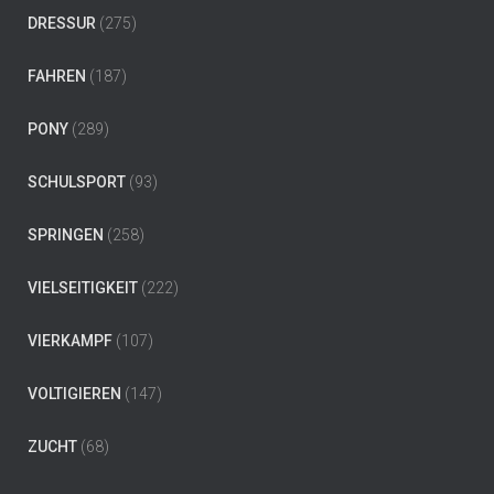
DRESSUR
(275)
FAHREN
(187)
PONY
(289)
SCHULSPORT
(93)
SPRINGEN
(258)
VIELSEITIGKEIT
(222)
VIERKAMPF
(107)
VOLTIGIEREN
(147)
ZUCHT
(68)