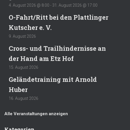
4. August 2026 @ 8:00
-
31. August 2026 @ 17:00
O-Fahrt/Ritt bei den Plattlinger
Kutscher e. V.
9. August 2026
Cross- und Trailhindernisse an
der Hand am Etz Hof
15. August 2026
Geländetraining mit Arnold
Huber
16. August 2026
Alle Veranstaltungen anzeigen
Kategorien