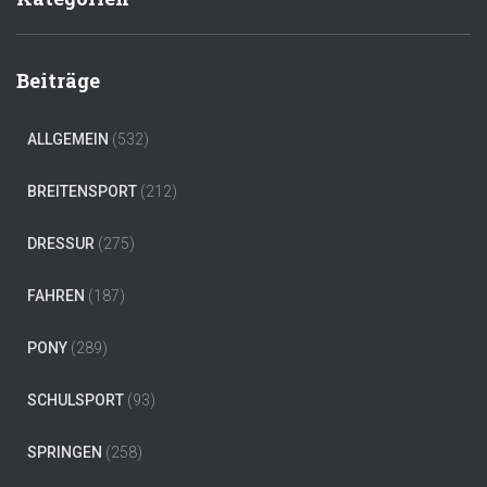
Beiträge
ALLGEMEIN
(532)
BREITENSPORT
(212)
DRESSUR
(275)
FAHREN
(187)
PONY
(289)
SCHULSPORT
(93)
SPRINGEN
(258)