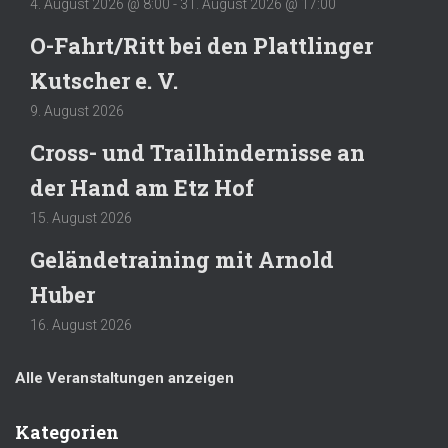
4. August 2026 @ 8:00
-
31. August 2026 @ 17:00
O-Fahrt/Ritt bei den Plattlinger
Kutscher e. V.
9. August 2026
Cross- und Trailhindernisse an
der Hand am Etz Hof
15. August 2026
Geländetraining mit Arnold
Huber
16. August 2026
Alle Veranstaltungen anzeigen
Kategorien