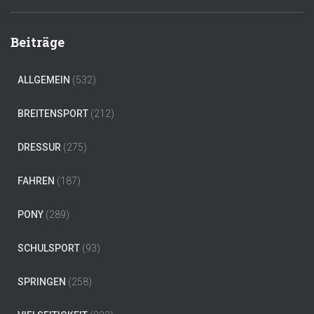
Beiträge
ALLGEMEIN
(532)
BREITENSPORT
(212)
DRESSUR
(275)
FAHREN
(187)
PONY
(289)
SCHULSPORT
(93)
SPRINGEN
(258)