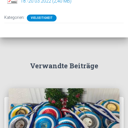
18.-20.03.2022
Kategorien:
VIELSEITIGKEIT
Verwandte Beiträge