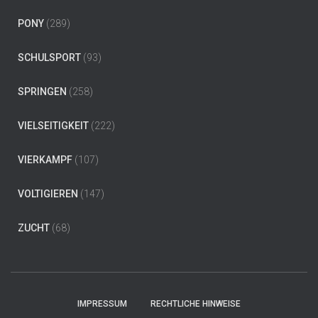
PONY
(289)
SCHULSPORT
(93)
SPRINGEN
(258)
VIELSEITIGKEIT
(222)
VIERKAMPF
(107)
VOLTIGIEREN
(147)
ZUCHT
(68)
IMPRESSUM
RECHTLICHE HINWEISE