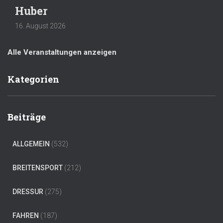
Huber
16. August 2026
Alle Veranstaltungen anzeigen
Kategorien
Beiträge
ALLGEMEIN
(532)
BREITENSPORT
(212)
DRESSUR
(275)
FAHREN
(187)