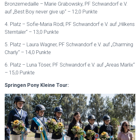
Bronzemedaille – Marie Grabowsky, PF Schwandorf e.V.
auf „Best Boy never give up“ – 12,0 Punkte
4. Platz – Sofie-Maria Rödl, PF Schwandorf e.V. auf „Hilkens
Sterntaler“ – 13,0 Punkte
5. Platz – Laura Wagner, PF Schwandorf e.V. auf „Charming
Charly“ – 14,0 Punkte
6. Platz – Luna Töser, PF Schwandorf e.V. auf „Areas Marlix“
– 15,0 Punkte
Springen Pony Kleine Tour: