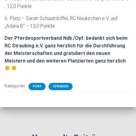
. 12,0 Punkte
6. Platz – Sarah Schaumlöffel, RC Neukirchen e.V. auf
„Adara B“ – 13,0 Punkte
Der Pferdesportverband Ndb./Opf. bedankt sich beim
RC Straubing e.V. ganz herzlich für die Durchführung
der Meisterschaften und gratuliert den neuen
Meistern und den weiteren Platzierten ganz herzlich
Kategorien:
PONY
SPRINGEN