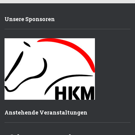
Unsere Sponsoren
Anstehende Veranstaltungen