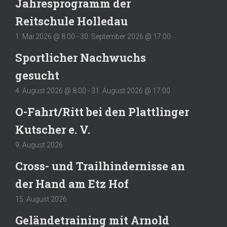
Jahresprogramm der
Reitschule Holledau
1. Mai 2026 @ 8:00
-
30. September 2026 @ 17:00
Sportlicher Nachwuchs
gesucht
4. August 2026 @ 8:00
-
31. August 2026 @ 17:00
O-Fahrt/Ritt bei den Plattlinger
Kutscher e. V.
9. August 2026
Cross- und Trailhindernisse an
der Hand am Etz Hof
15. August 2026
Geländetraining mit Arnold