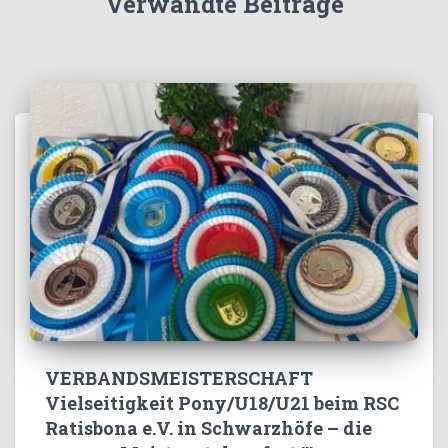
Verwandte Beiträge
VERBANDSMEISTERSCHAFT
Vielseitigkeit Pony/U18/U21 beim RSC
Ratisbona e.V. in Schwarzhöfe – die