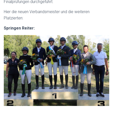
Finalprüfungen durchgeführt.
Hier die neuen Verbandsmeister und die weiteren
Platzierten:
Springen Reiter: