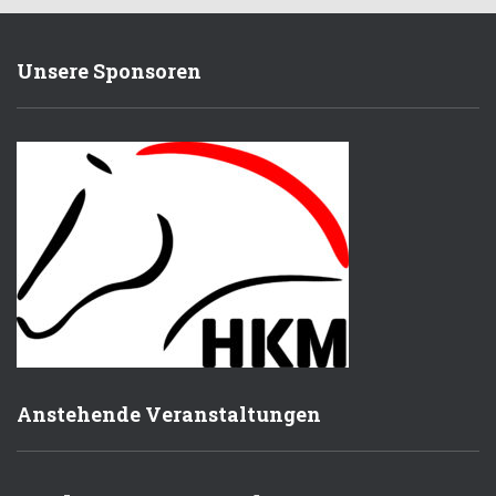
Unsere Sponsoren
Anstehende Veranstaltungen