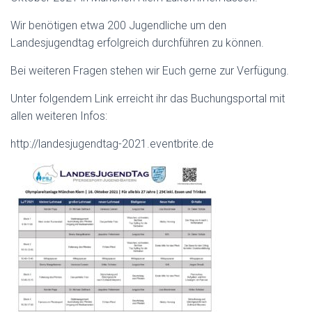
Wir benötigen etwa 200 Jugendliche um den
Landesjugendtag erfolgreich durchführen zu können.
Bei weiteren Fragen stehen wir Euch gerne zur Verfügung.
Unter folgendem Link erreicht ihr das Buchungsportal mit
allen weiteren Infos:
http://landesjugendtag-2021.eventbrite.de