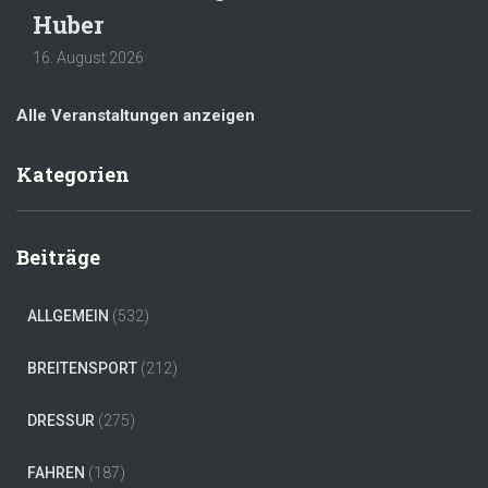
Huber
16. August 2026
Alle Veranstaltungen anzeigen
Kategorien
Beiträge
ALLGEMEIN
(532)
BREITENSPORT
(212)
DRESSUR
(275)
FAHREN
(187)