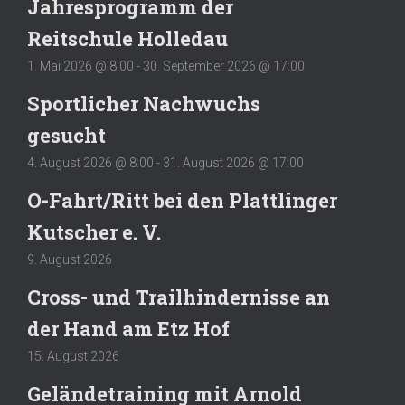
Jahresprogramm der
Reitschule Holledau
1. Mai 2026 @ 8:00
-
30. September 2026 @ 17:00
Sportlicher Nachwuchs
gesucht
4. August 2026 @ 8:00
-
31. August 2026 @ 17:00
O-Fahrt/Ritt bei den Plattlinger
Kutscher e. V.
9. August 2026
Cross- und Trailhindernisse an
der Hand am Etz Hof
15. August 2026
Geländetraining mit Arnold