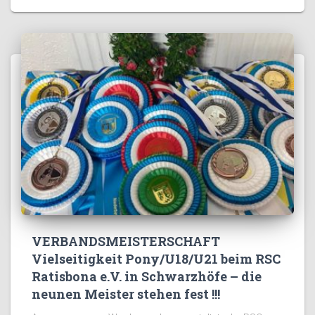
VERBANDSMEISTERSCHAFT
Vielseitigkeit Pony/U18/U21 beim RSC
Ratisbona e.V. in Schwarzhöfe – die
neunen Meister stehen fest !!!