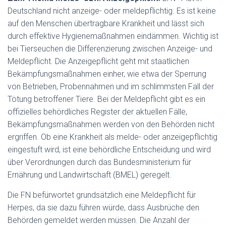
Deutschland nicht anzeige- oder meldepflichtig. Es ist keine
auf den Menschen übertragbare Krankheit und lässt sich
durch effektive Hygienemaßnahmen eindämmen. Wichtig ist
bei Tierseuchen die Differenzierung zwischen Anzeige- und
Meldepflicht. Die Anzeigepflicht geht mit staatlichen
Bekämpfungsmaßnahmen einher, wie etwa der Sperrung
von Betrieben, Probennahmen und im schlimmsten Fall der
Tötung betroffener Tiere. Bei der Meldepflicht gibt es ein
offizielles behördliches Register der aktuellen Fälle,
Bekämpfungsmaßnahmen werden von den Behörden nicht
ergriffen. Ob eine Krankheit als melde- oder anzeigepflichtig
eingestuft wird, ist eine behördliche Entscheidung und wird
über Verordnungen durch das Bundesministerium für
Ernährung und Landwirtschaft (BMEL) geregelt.
Die FN befürwortet grundsätzlich eine Meldepflicht für
Herpes, da sie dazu führen würde, dass Ausbrüche den
Behörden gemeldet werden müssen. Die Anzahl der