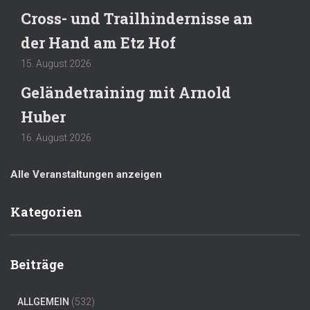
Cross- und Trailhindernisse an
der Hand am Etz Hof
15. August 2026
Geländetraining mit Arnold
Huber
16. August 2026
Alle Veranstaltungen anzeigen
Kategorien
Beiträge
ALLGEMEIN
(532)