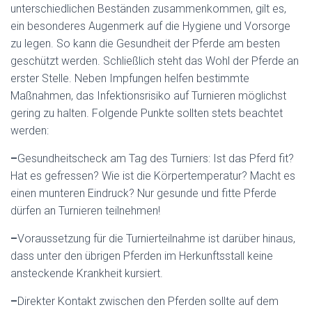
unterschiedlichen Beständen zusammenkommen, gilt es,
ein besonderes Augenmerk auf die Hygiene und Vorsorge
zu legen. So kann die Gesundheit der Pferde am besten
geschützt werden. Schließlich steht das Wohl der Pferde an
erster Stelle. Neben Impfungen helfen bestimmte
Maßnahmen, das Infektionsrisiko auf Turnieren möglichst
gering zu halten. Folgende Punkte sollten stets beachtet
werden:
–
Gesundheitscheck am Tag des Turniers: Ist das Pferd fit?
Hat es gefressen? Wie ist die Körpertemperatur? Macht es
einen munteren Eindruck? Nur gesunde und fitte Pferde
dürfen an Turnieren teilnehmen!
–
Voraussetzung für die Turnierteilnahme ist darüber hinaus,
dass unter den übrigen Pferden im Herkunftsstall keine
ansteckende Krankheit kursiert.
–
Direkter Kontakt zwischen den Pferden sollte auf dem