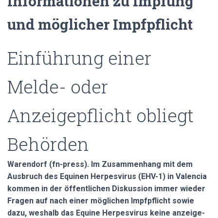
Informationen zu Impfung
und möglicher Impfpflicht
Einführung einer
Melde- oder
Anzeigepflicht obliegt
Behörden
Warendorf (fn-press). Im Zusammenhang mit dem
Ausbruch des Equinen Herpesvirus (EHV-1) in Valencia
kommen in der öffentlichen Diskussion immer wieder
Fragen auf nach einer möglichen Impfpflicht sowie
dazu, weshalb das Equine Herpesvirus keine anzeige-