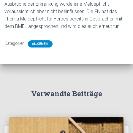
Ausbrüche der Erkrankung würde eine Meldepflicht
voraussichtlich aber nicht beeinflussen. Die FN hat das
Thema Meldepflicht für Herpes bereits in Gesprächen mit
dem BMEL angesprochen und wird dies auch erneut tun.
Kategorien:
ALLGEMEIN
Verwandte Beiträge