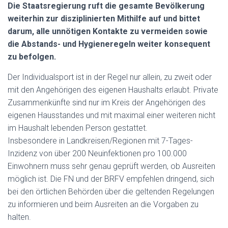
Die Staatsregierung ruft die gesamte Bevölkerung
weiterhin zur disziplinierten Mithilfe auf und bittet
darum, alle unnötigen Kontakte zu vermeiden sowie
die Abstands- und Hygieneregeln weiter konsequent
zu befolgen.
Der Individualsport ist in der Regel nur allein, zu zweit oder
mit den Angehörigen des eigenen Haushalts erlaubt. Private
Zusammenkünfte sind nur im Kreis der Angehörigen des
eigenen Hausstandes und mit maximal einer weiteren nicht
im Haushalt lebenden Person gestattet.
Insbesondere in Landkreisen/Regionen mit 7-Tages-
Inzidenz von über 200 Neuinfektionen pro 100.000
Einwohnern muss sehr genau geprüft werden, ob Ausreiten
möglich ist. Die FN und der BRFV empfehlen dringend, sich
bei den örtlichen Behörden über die geltenden Regelungen
zu informieren und beim Ausreiten an die Vorgaben zu
halten.