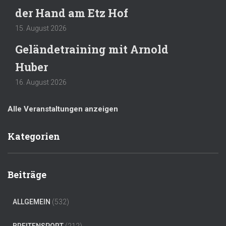
der Hand am Etz Hof
15. August 2026
Geländetraining mit Arnold
Huber
16. August 2026
Alle Veranstaltungen anzeigen
Kategorien
Beiträge
ALLGEMEIN
(532)