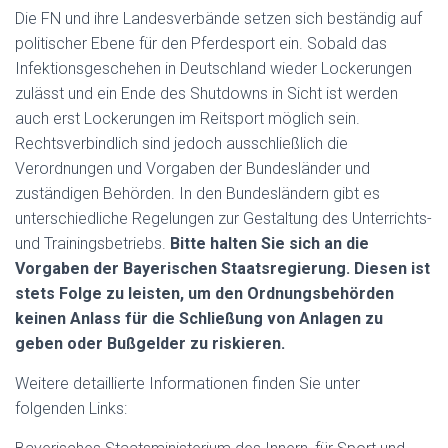
Die FN und ihre Landesverbände setzen sich beständig auf
politischer Ebene für den Pferdesport ein. Sobald das
Infektionsgeschehen in Deutschland wieder Lockerungen
zulässt und ein Ende des Shutdowns in Sicht ist werden
auch erst Lockerungen im Reitsport möglich sein.
Rechtsverbindlich sind jedoch ausschließlich die
Verordnungen und Vorgaben der Bundesländer und
zuständigen Behörden. In den Bundesländern gibt es
unterschiedliche Regelungen zur Gestaltung des Unterrichts-
und Trainingsbetriebs.
Bitte halten Sie sich an die
Vorgaben der Bayerischen Staatsregierung. Diesen ist
stets Folge zu leisten, um den Ordnungsbehörden
keinen Anlass für die Schließung von Anlagen zu
geben oder Bußgelder zu riskieren.
Weitere detaillierte Informationen finden Sie unter
folgenden Links: