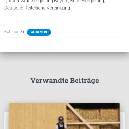
Quellen: Staatsregierung Bayern, Bundesregierung,
Deutsche Reiterliche Vereinigung
Kategorien:
ALLGEMEIN
Verwandte Beiträge