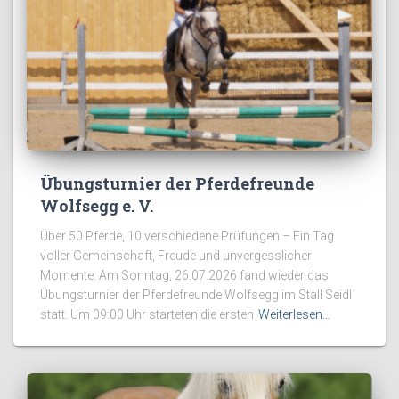
Übungsturnier der Pferdefreunde
Wolfsegg e. V.
Über 50 Pferde, 10 verschiedene Prüfungen – Ein Tag
voller Gemeinschaft, Freude und unvergesslicher
Momente. Am Sonntag, 26.07.2026 fand wieder das
Übungsturnier der Pferdefreunde Wolfsegg im Stall Seidl
statt. Um 09:00 Uhr starteten die ersten
Weiterlesen…