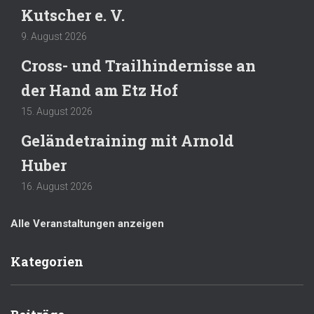
Kutscher e. V.
9. August 2026
Cross- und Trailhindernisse an
der Hand am Etz Hof
15. August 2026
Geländetraining mit Arnold
Huber
16. August 2026
Alle Veranstaltungen anzeigen
Kategorien