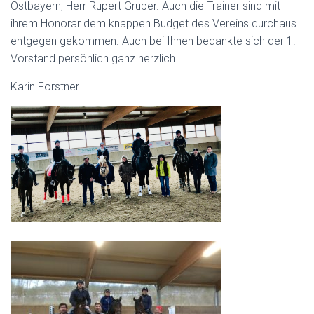
Ostbayern, Herr Rupert Gruber. Auch die Trainer sind mit
ihrem Honorar dem knappen Budget des Vereins durchaus
entgegen gekommen. Auch bei Ihnen bedankte sich der 1.
Vorstand persönlich ganz herzlich.
Karin Forstner