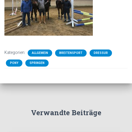
Kategorien:
ALLGEMEIN
BREITENSPORT
DRESSUR
PONY
SPRINGEN
Verwandte Beiträge