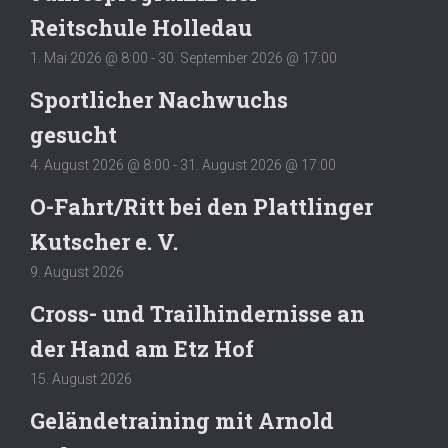
Reitschule Holledau
1. Mai 2026 @ 8:00
-
30. September 2026 @ 17:00
Sportlicher Nachwuchs
gesucht
4. August 2026 @ 8:00
-
31. August 2026 @ 17:00
O-Fahrt/Ritt bei den Plattlinger
Kutscher e. V.
9. August 2026
Cross- und Trailhindernisse an
der Hand am Etz Hof
15. August 2026
Geländetraining mit Arnold