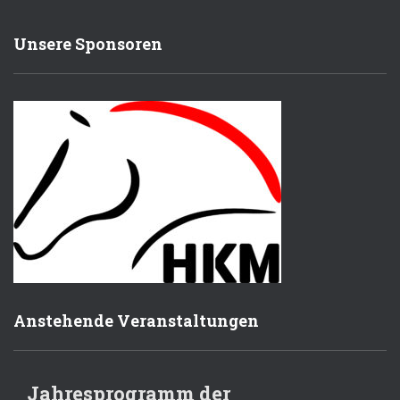
Unsere Sponsoren
Anstehende Veranstaltungen
Jahresprogramm der