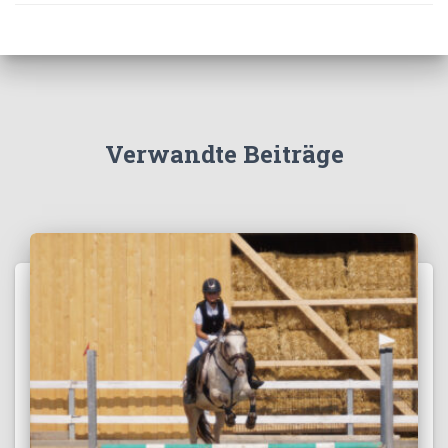
Verwandte Beiträge