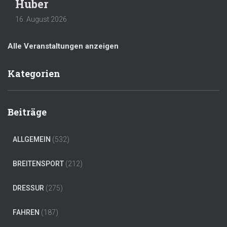
Huber
16. August 2026
Alle Veranstaltungen anzeigen
Kategorien
Beiträge
ALLGEMEIN
(532)
BREITENSPORT
(212)
DRESSUR
(275)
FAHREN
(187)