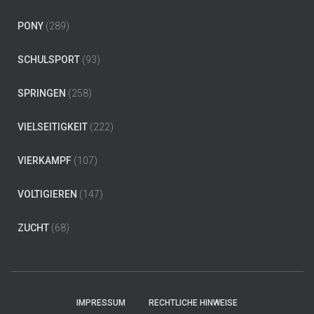
PONY
(289)
SCHULSPORT
(93)
SPRINGEN
(258)
VIELSEITIGKEIT
(222)
VIERKAMPF
(107)
VOLTIGIEREN
(147)
ZUCHT
(68)
IMPRESSUM
RECHTLICHE HINWEISE