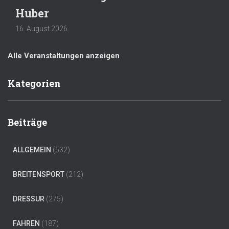
Huber
16. August 2026
Alle Veranstaltungen anzeigen
Kategorien
Beiträge
ALLGEMEIN
(532)
BREITENSPORT
(212)
DRESSUR
(275)
FAHREN
(187)