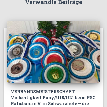
Verwandte Beiträge
VERBANDSMEISTERSCHAFT
Vielseitigkeit Pony/U18/U21 beim RSC
Ratisbona e.V. in Schwarzhöfe – die