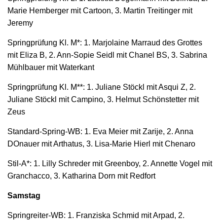
Marie Hemberger mit Cartoon, 3. Martin Treitinger mit
Jeremy
Springprüfung Kl. M*: 1. Marjolaine Marraud des Grottes
mit Eliza B, 2. Ann-Sopie Seidl mit Chanel BS, 3. Sabrina
Mühlbauer mit Waterkant
Springprüfung Kl. M**: 1. Juliane Stöckl mit Asqui Z, 2.
Juliane Stöckl mit Campino, 3. Helmut Schönstetter mit
Zeus
Standard-Spring-WB: 1. Eva Meier mit Zarije, 2. Anna
DOnauer mit Arthatus, 3. Lisa-Marie Hierl mit Chenaro
Stil-A*: 1. Lilly Schreder mit Greenboy, 2. Annette Vogel mit
Granchacco, 3. Katharina Dorn mit Redfort
Samstag
Springreiter-WB: 1. Franziska Schmid mit Arpad, 2.