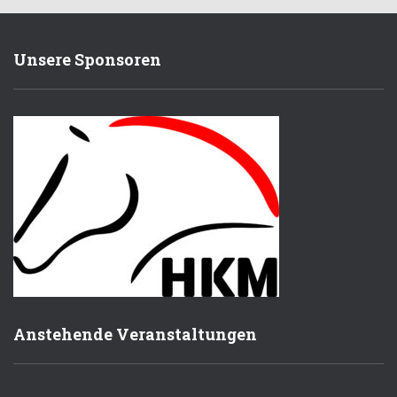
Unsere Sponsoren
Anstehende Veranstaltungen