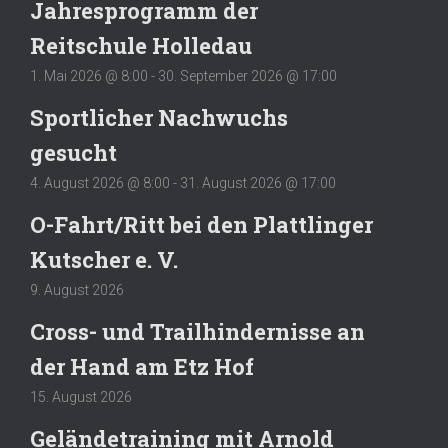
Jahresprogramm der
Reitschule Holledau
1. Mai 2026 @ 8:00
-
30. September 2026 @ 17:00
Sportlicher Nachwuchs
gesucht
4. August 2026 @ 8:00
-
31. August 2026 @ 17:00
O-Fahrt/Ritt bei den Plattlinger
Kutscher e. V.
9. August 2026
Cross- und Trailhindernisse an
der Hand am Etz Hof
15. August 2026
Geländetraining mit Arnold