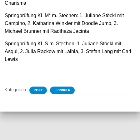
Charisma
Springprüfung Kl. M* m. Stechen: 1. Juliane Stöckl mit
Campino, 2. Katharina Winkler mit Doodle Jump, 3.
Michael Brunner mit Radihaza Jacinta
Springprüfung Kl. S m. Stechen: 1. Juliane Stöckl mit
Asqui, 2. Julia Rackow mit Laihla, 3. Stefan Lang mit Carl
Lewis
Kategorien:
PONY
SPRINGEN