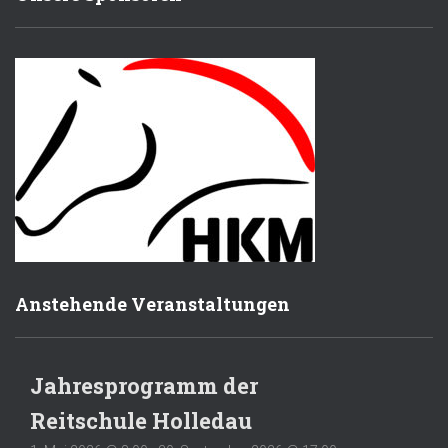
Anstehende Veranstaltungen
Jahresprogramm der
Reitschule Holledau