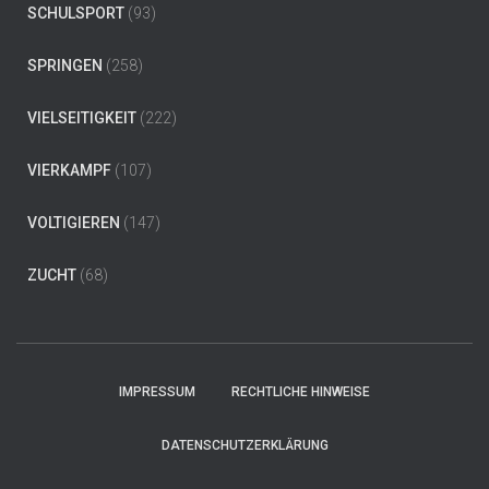
SCHULSPORT
(93)
SPRINGEN
(258)
VIELSEITIGKEIT
(222)
VIERKAMPF
(107)
VOLTIGIEREN
(147)
ZUCHT
(68)
IMPRESSUM
RECHTLICHE HINWEISE
DATENSCHUTZERKLÄRUNG