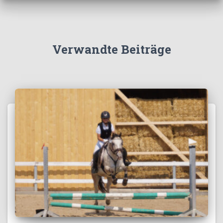
Verwandte Beiträge