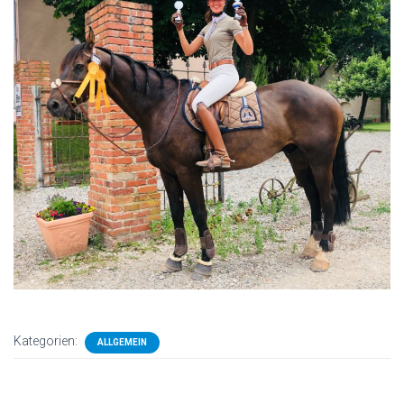
Kategorien:
ALLGEMEIN