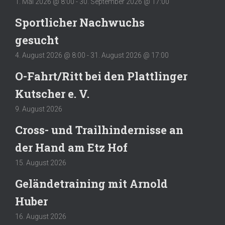
1. Mai 2026 @ 8:00
-
30. September 2026 @ 17:00
Sportlicher Nachwuchs
gesucht
4. August 2026 @ 8:00
-
31. August 2026 @ 17:00
O-Fahrt/Ritt bei den Plattlinger
Kutscher e. V.
9. August 2026
Cross- und Trailhindernisse an
der Hand am Etz Hof
15. August 2026
Geländetraining mit Arnold
Huber
16. August 2026