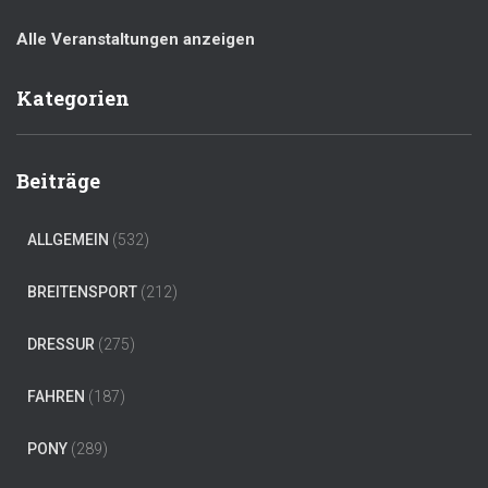
Alle Veranstaltungen anzeigen
Kategorien
Beiträge
ALLGEMEIN
(532)
BREITENSPORT
(212)
DRESSUR
(275)
FAHREN
(187)
PONY
(289)