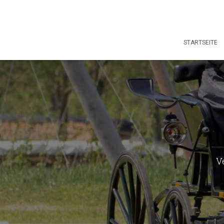
STARTSEITE
V