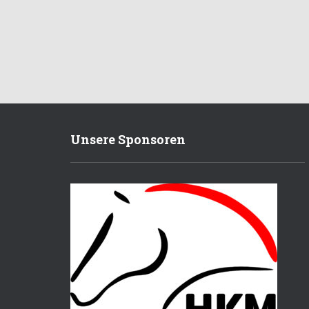
Unsere Sponsoren