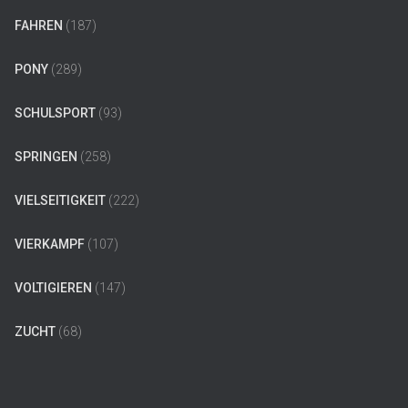
FAHREN
(187)
PONY
(289)
SCHULSPORT
(93)
SPRINGEN
(258)
VIELSEITIGKEIT
(222)
VIERKAMPF
(107)
VOLTIGIEREN
(147)
ZUCHT
(68)