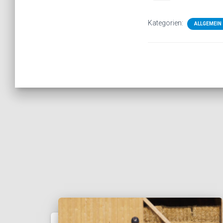
Kategorien:
ALLGEMEIN