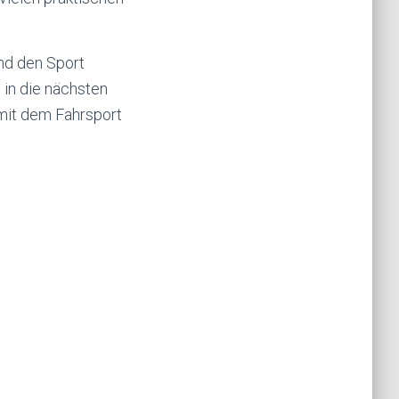
und den Sport
 in die nächsten
mit dem Fahrsport