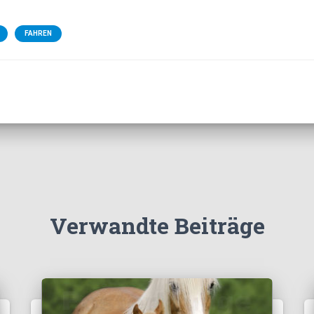
FAHREN
Verwandte Beiträge