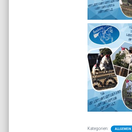
Kategorien:
ALLGEMEIN