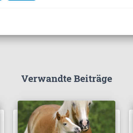
Verwandte Beiträge