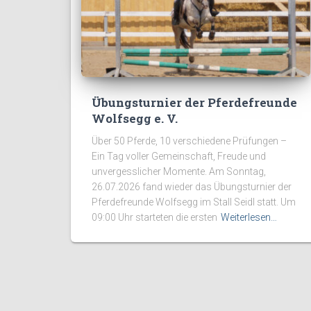
Übungsturnier der Pferdefreunde
Wolfsegg e. V.
Über 50 Pferde, 10 verschiedene Prüfungen –
Ein Tag voller Gemeinschaft, Freude und
unvergesslicher Momente. Am Sonntag,
26.07.2026 fand wieder das Übungsturnier der
Pferdefreunde Wolfsegg im Stall Seidl statt. Um
09:00 Uhr starteten die ersten
Weiterlesen…