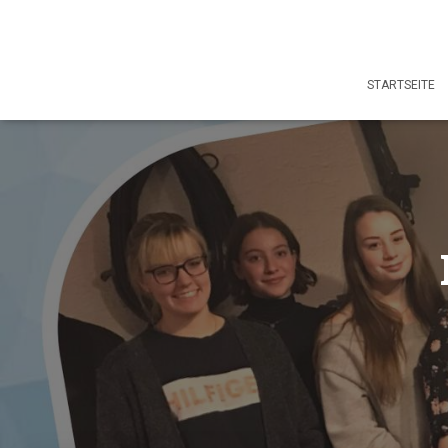
STARTSEITE