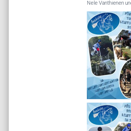
Nele Vanthienen un