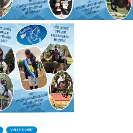
VIELSEITIGKEIT