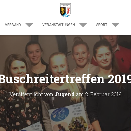
VERBAND
VERANSTALTUNGEN
SPORT
L
Buschreitertreffen 201
Veröffentlicht von
Jugend
am
2. Februar 2019