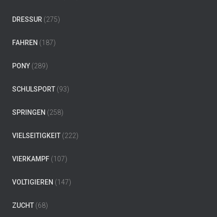
DRESSUR
(275)
FAHREN
(187)
PONY
(289)
SCHULSPORT
(93)
SPRINGEN
(258)
VIELSEITIGKEIT
(222)
VIERKAMPF
(107)
VOLTIGIEREN
(147)
ZUCHT
(68)