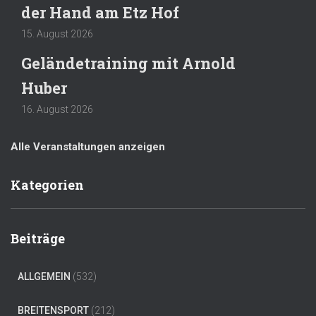
der Hand am Etz Hof
15. August 2026
Geländetraining mit Arnold
Huber
16. August 2026
Alle Veranstaltungen anzeigen
Kategorien
Beiträge
ALLGEMEIN
(532)
BREITENSPORT
(212)