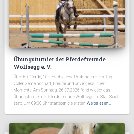
Übungsturnier der Pferdefreunde
Wolfsegg e. V.
Über 50 Pferde, 10 verschiedene Prüfungen – Ein Tag
voller Gemeinschaft, Freude und unvergesslicher
Momente. Am Sonntag, 26.07.2026 fand wieder das
Übungsturnier der Pferdefreunde Wolfsegg im Stall Seidl
statt. Um 09:00 Uhr starteten die ersten
Weiterlesen…